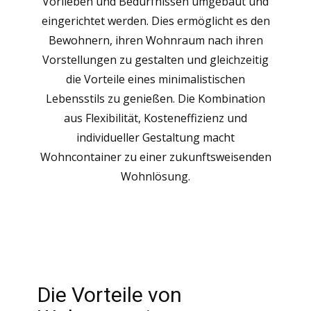
Vorlieben und Bedürfnissen umgebaut und
eingerichtet werden. Dies ermöglicht es den
Bewohnern, ihren Wohnraum nach ihren
Vorstellungen zu gestalten und gleichzeitig
die Vorteile eines minimalistischen
Lebensstils zu genießen. Die Kombination
aus Flexibilität, Kosteneffizienz und
individueller Gestaltung macht
Wohncontainer zu einer zukunftsweisenden
Wohnlösung.
Die Vorteile von