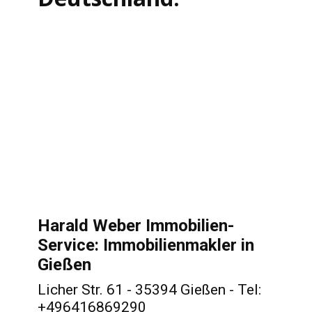
Harald Weber Immobilien-
Service: Immobilienmakler in
Gießen
Licher Str. 61 - 35394 Gießen - Tel:
+496416869290