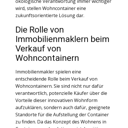
ökologische Verantwortung immer wichtiger
wird, stellen Wohncontainer eine
zukunftsorientierte Lösung dar.
Die Rolle von
Immobilienmaklern beim
Verkauf von
Wohncontainern
Immobilienmakler spielen eine
entscheidende Rolle beim Verkauf von
Wohncontainern. Sie sind nicht nur dafür
verantwortlich, potenzielle Käufer über die
Vorteile dieser innovativen Wohnform
aufzuklären, sondern auch dafür, geeignete
Standorte für die Aufstellung der Container
zu finden. Da das Konzept des Wohnens in