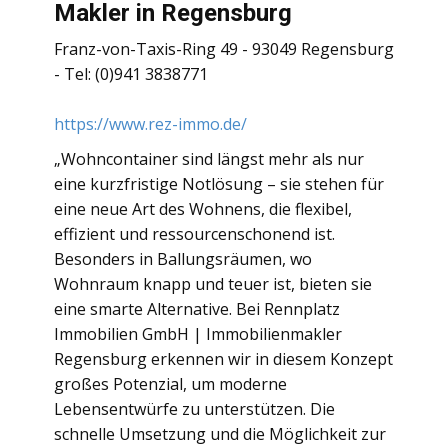
Makler in Regensburg
Franz-von-Taxis-Ring 49 - 93049 Regensburg
- Tel: (0)941 3838771
https://www.rez-immo.de/
„Wohncontainer sind längst mehr als nur
eine kurzfristige Notlösung – sie stehen für
eine neue Art des Wohnens, die flexibel,
effizient und ressourcenschonend ist.
Besonders in Ballungsräumen, wo
Wohnraum knapp und teuer ist, bieten sie
eine smarte Alternative. Bei Rennplatz
Immobilien GmbH | Immobilienmakler
Regensburg erkennen wir in diesem Konzept
großes Potenzial, um moderne
Lebensentwürfe zu unterstützen. Die
schnelle Umsetzung und die Möglichkeit zur