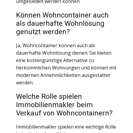
umgesiedelt werden können.
Können Wohncontainer auch
als dauerhafte Wohnlösung
genutzt werden?
Ja, Wohncontainer können auch als
dauerhafte Wohnlösung dienen. Sie bieten
eine kostengünstige Alternative zu
herkömmlichen Wohnungen und können mit
modernen Annehmlichkeiten ausgestattet
werden.
Welche Rolle spielen
Immobilienmakler beim
Verkauf von Wohncontainern?
Immobilienmakler spielen eine wichtige Rolle