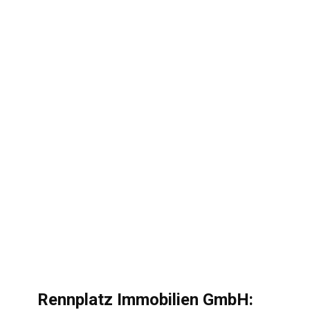
Rennplatz Immobilien GmbH: