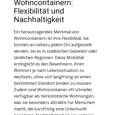
Wohncontainern:
Flexibilität und
Nachhaltigkeit
Ein herausragendes Merkmal von
Wohncontainern ist ihre Flexibilität. Sie
können an nahezu jedem Ort aufgestellt
werden, sei es in städtischen Gebieten oder
ländlichen Regionen. Diese Mobilität
ermöglicht es den Bewohnern, ihren
Wohnort je nach Lebenssituation zu
wechseln, ohne sich langfristig an einen
bestimmten Standort binden zu müssen.
Zudem sind Wohncontainer oft schneller
verfügbar als herkömmliche Wohnungen,
was sie besonders attraktiv für Menschen
macht, die kurzfristig eine Unterkunft