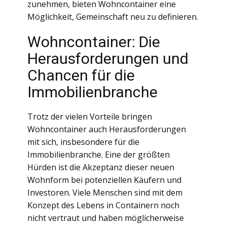
zunehmen, bieten Wohncontainer eine
Möglichkeit, Gemeinschaft neu zu definieren.
Wohncontainer: Die
Herausforderungen und
Chancen für die
Immobilienbranche
Trotz der vielen Vorteile bringen
Wohncontainer auch Herausforderungen
mit sich, insbesondere für die
Immobilienbranche. Eine der größten
Hürden ist die Akzeptanz dieser neuen
Wohnform bei potenziellen Käufern und
Investoren. Viele Menschen sind mit dem
Konzept des Lebens in Containern noch
nicht vertraut und haben möglicherweise