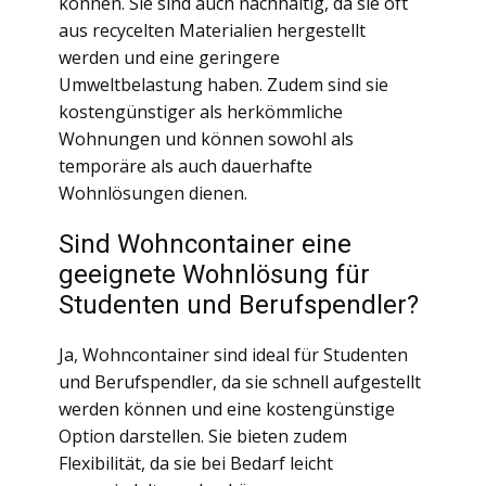
können. Sie sind auch nachhaltig, da sie oft
aus recycelten Materialien hergestellt
werden und eine geringere
Umweltbelastung haben. Zudem sind sie
kostengünstiger als herkömmliche
Wohnungen und können sowohl als
temporäre als auch dauerhafte
Wohnlösungen dienen.
Sind Wohncontainer eine
geeignete Wohnlösung für
Studenten und Berufspendler?
Ja, Wohncontainer sind ideal für Studenten
und Berufspendler, da sie schnell aufgestellt
werden können und eine kostengünstige
Option darstellen. Sie bieten zudem
Flexibilität, da sie bei Bedarf leicht