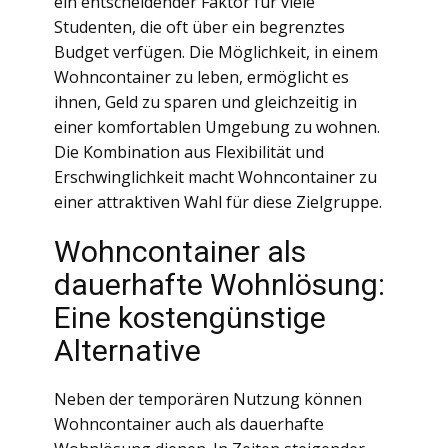
ein entscheidender Faktor für viele
Studenten, die oft über ein begrenztes
Budget verfügen. Die Möglichkeit, in einem
Wohncontainer zu leben, ermöglicht es
ihnen, Geld zu sparen und gleichzeitig in
einer komfortablen Umgebung zu wohnen.
Die Kombination aus Flexibilität und
Erschwinglichkeit macht Wohncontainer zu
einer attraktiven Wahl für diese Zielgruppe.
Wohncontainer als
dauerhafte Wohnlösung:
Eine kostengünstige
Alternative
Neben der temporären Nutzung können
Wohncontainer auch als dauerhafte