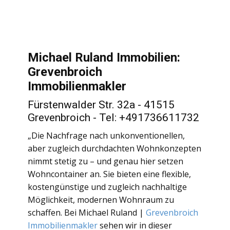
Michael Ruland Immobilien:
Grevenbroich
Immobilienmakler
Fürstenwalder Str. 32a - 41515
Grevenbroich - Tel: +491736611732
„Die Nachfrage nach unkonventionellen,
aber zugleich durchdachten Wohnkonzepten
nimmt stetig zu – und genau hier setzen
Wohncontainer an. Sie bieten eine flexible,
kostengünstige und zugleich nachhaltige
Möglichkeit, modernen Wohnraum zu
schaffen. Bei Michael Ruland |
Grevenbroich
Immobilienmakler
sehen wir in dieser