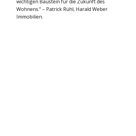
wichtigen Baustein für die Zukunft des
Wohnens.“ – Patrick Rühl, Harald Weber
Immobilien.