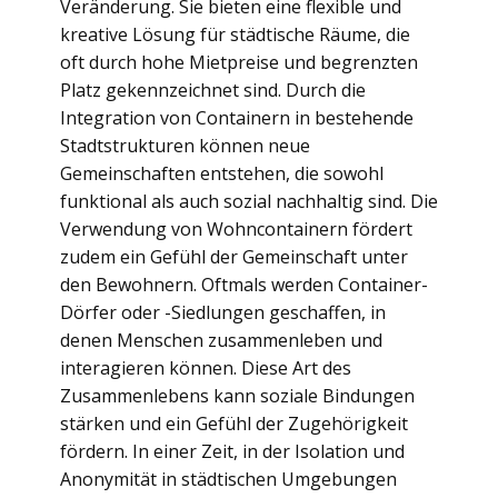
Veränderung. Sie bieten eine flexible und
kreative Lösung für städtische Räume, die
oft durch hohe Mietpreise und begrenzten
Platz gekennzeichnet sind. Durch die
Integration von Containern in bestehende
Stadtstrukturen können neue
Gemeinschaften entstehen, die sowohl
funktional als auch sozial nachhaltig sind. Die
Verwendung von Wohncontainern fördert
zudem ein Gefühl der Gemeinschaft unter
den Bewohnern. Oftmals werden Container-
Dörfer oder -Siedlungen geschaffen, in
denen Menschen zusammenleben und
interagieren können. Diese Art des
Zusammenlebens kann soziale Bindungen
stärken und ein Gefühl der Zugehörigkeit
fördern. In einer Zeit, in der Isolation und
Anonymität in städtischen Umgebungen