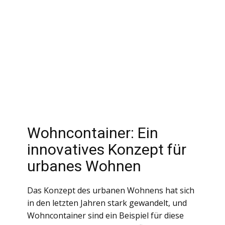
Wohncontainer: Ein
innovatives Konzept für
urbanes Wohnen
Das Konzept des urbanen Wohnens hat sich
in den letzten Jahren stark gewandelt, und
Wohncontainer sind ein Beispiel für diese