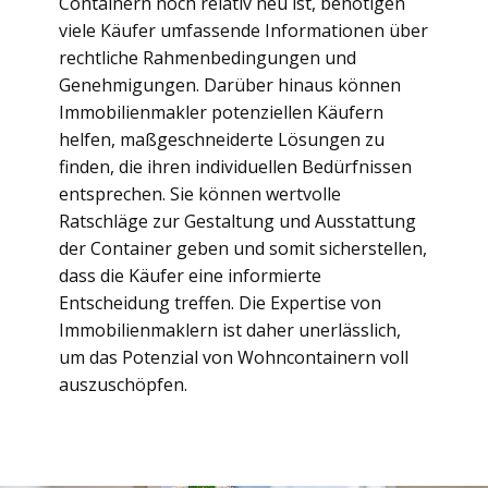
Containern noch relativ neu ist, benötigen
viele Käufer umfassende Informationen über
rechtliche Rahmenbedingungen und
Genehmigungen. Darüber hinaus können
Immobilienmakler potenziellen Käufern
helfen, maßgeschneiderte Lösungen zu
finden, die ihren individuellen Bedürfnissen
entsprechen. Sie können wertvolle
Ratschläge zur Gestaltung und Ausstattung
der Container geben und somit sicherstellen,
dass die Käufer eine informierte
Entscheidung treffen. Die Expertise von
Immobilienmaklern ist daher unerlässlich,
um das Potenzial von Wohncontainern voll
auszuschöpfen.