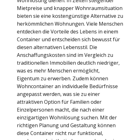
Wohnlösung dienen. In Zeiten steigender
Mietpreise und knapper Wohnraumsituation
bieten sie eine kostengünstige Alternative zu
herkömmlichen Wohnungen. Viele Menschen
entdecken die Vorteile des Lebens in einem
Container und entscheiden sich bewusst für
diesen alternativen Lebensstil. Die
Anschaffungskosten sind im Vergleich zu
traditionellen Immobilien deutlich niedriger,
was es mehr Menschen ermöglicht,
Eigentum zu erwerben. Zudem können
Wohncontainer an individuelle Bedürfnisse
angepasst werden, was sie zu einer
attraktiven Option für Familien oder
Einzelpersonen macht, die nach einer
einzigartigen Wohnlösung suchen. Mit der
richtigen Planung und Gestaltung können
diese Container nicht nur funktional,