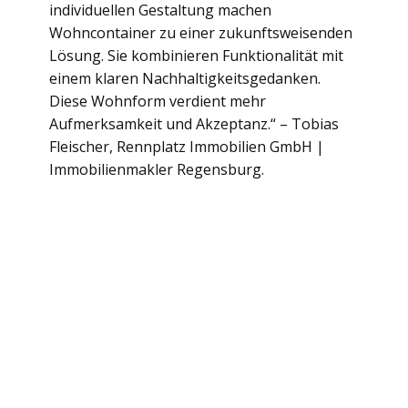
individuellen Gestaltung machen
Wohncontainer zu einer zukunftsweisenden
Lösung. Sie kombinieren Funktionalität mit
einem klaren Nachhaltigkeitsgedanken.
Diese Wohnform verdient mehr
Aufmerksamkeit und Akzeptanz.“ – Tobias
Fleischer, Rennplatz Immobilien GmbH |
Immobilienmakler Regensburg.