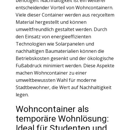
benötigen. Nachhaltigkeit ist ein weiterer
entscheidender Vorteil von Wohncontainern.
Viele dieser Container werden aus recyceltem
Material hergestellt und können
umweltfreundlich gestaltet werden. Durch
den Einsatz von energieeffizienten
Technologien wie Solarpanelen und
nachhaltigen Baumaterialien können die
Betriebskosten gesenkt und der ökologische
Fußabdruck minimiert werden. Diese Aspekte
machen Wohncontainer zu einer
umweltbewussten Wahl für moderne
Stadtbewohner, die Wert auf Nachhaltigkeit
legen.
Wohncontainer als
temporäre Wohnlösung:
Ideal für Studenten und