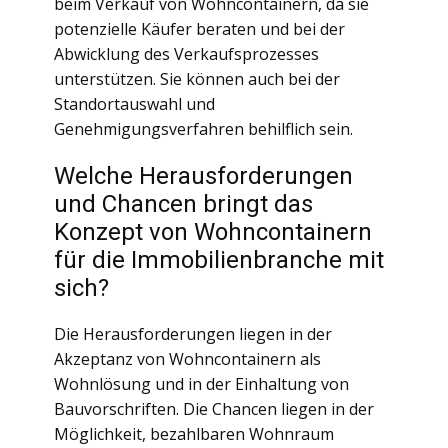
beim Verkauf von Wohncontainern, da sie
potenzielle Käufer beraten und bei der
Abwicklung des Verkaufsprozesses
unterstützen. Sie können auch bei der
Standortauswahl und
Genehmigungsverfahren behilflich sein.
Welche Herausforderungen
und Chancen bringt das
Konzept von Wohncontainern
für die Immobilienbranche mit
sich?
Die Herausforderungen liegen in der
Akzeptanz von Wohncontainern als
Wohnlösung und in der Einhaltung von
Bauvorschriften. Die Chancen liegen in der
Möglichkeit, bezahlbaren Wohnraum