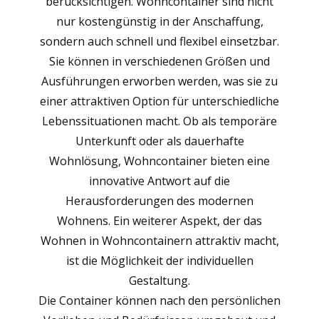
berücksichtigen. Wohncontainer sind nicht
nur kostengünstig in der Anschaffung,
sondern auch schnell und flexibel einsetzbar.
Sie können in verschiedenen Größen und
Ausführungen erworben werden, was sie zu
einer attraktiven Option für unterschiedliche
Lebenssituationen macht. Ob als temporäre
Unterkunft oder als dauerhafte
Wohnlösung, Wohncontainer bieten eine
innovative Antwort auf die
Herausforderungen des modernen
Wohnens. Ein weiterer Aspekt, der das
Wohnen in Wohncontainern attraktiv macht,
ist die Möglichkeit der individuellen
Gestaltung.
Die Container können nach den persönlichen