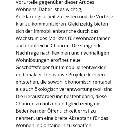
Vorurteile gegenüber dieser Art des
Wohnens. Daher ist es wichtig,
Aufklärungsarbeit zu leisten und die Vorteile
klar zu kommunizieren. Gleichzeitig bieten
sich der Immobilienbranche durch das
Wachstum des Marktes für Wohncontainer
auch zahlreiche Chancen. Die steigende
Nachfrage nach flexiblen und nachhaltigen
Wohnlösungen eröffnet neue
Geschäftsfelder für Immobilienentwickler
und -makler. Innovative Projekte können
entstehen, die sowohl ökonomisch rentabel
als auch ökologisch verantwortungsvoll sind.
Die Herausforderung besteht darin, diese
Chancen zu nutzen und gleichzeitig die
Bedenken der Öffentlichkeit ernst zu
nehmen, um eine breite Akzeptanz für das
Wohnen in Containern zu schaffen.