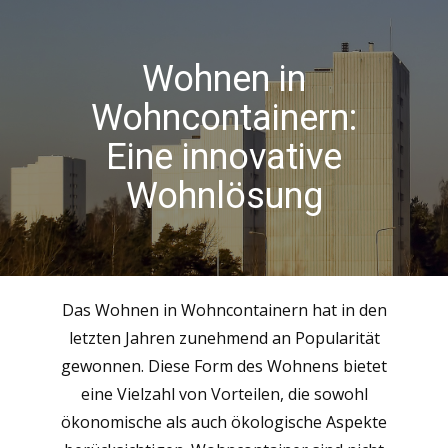
Wohnen in
Wohncontainern:
Eine innovative
Wohnlösung
Das Wohnen in Wohncontainern hat in den
letzten Jahren zunehmend an Popularität
gewonnen. Diese Form des Wohnens bietet
eine Vielzahl von Vorteilen, die sowohl
ökonomische als auch ökologische Aspekte