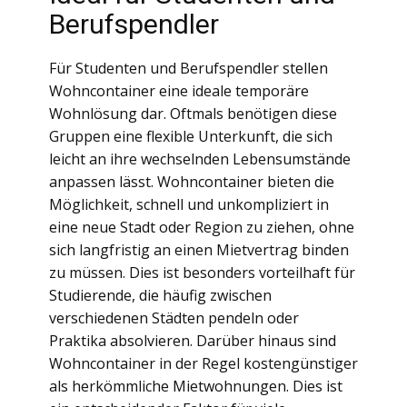
Berufspendler
Für Studenten und Berufspendler stellen
Wohncontainer eine ideale temporäre
Wohnlösung dar. Oftmals benötigen diese
Gruppen eine flexible Unterkunft, die sich
leicht an ihre wechselnden Lebensumstände
anpassen lässt. Wohncontainer bieten die
Möglichkeit, schnell und unkompliziert in
eine neue Stadt oder Region zu ziehen, ohne
sich langfristig an einen Mietvertrag binden
zu müssen. Dies ist besonders vorteilhaft für
Studierende, die häufig zwischen
verschiedenen Städten pendeln oder
Praktika absolvieren. Darüber hinaus sind
Wohncontainer in der Regel kostengünstiger
als herkömmliche Mietwohnungen. Dies ist