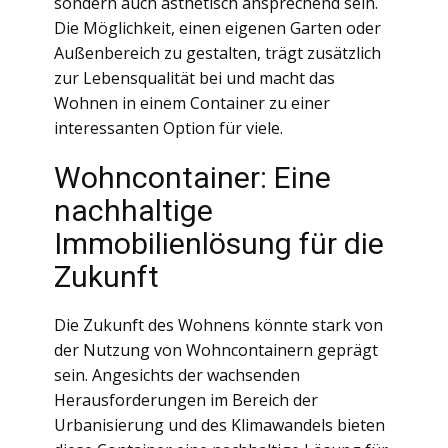
sondern auch ästhetisch ansprechend sein.
Die Möglichkeit, einen eigenen Garten oder
Außenbereich zu gestalten, trägt zusätzlich
zur Lebensqualität bei und macht das
Wohnen in einem Container zu einer
interessanten Option für viele.
Wohncontainer: Eine
nachhaltige
Immobilienlösung für die
Zukunft
Die Zukunft des Wohnens könnte stark von
der Nutzung von Wohncontainern geprägt
sein. Angesichts der wachsenden
Herausforderungen im Bereich der
Urbanisierung und des Klimawandels bieten