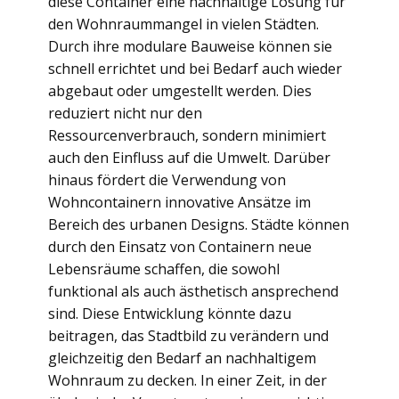
diese Container eine nachhaltige Lösung für
den Wohnraummangel in vielen Städten.
Durch ihre modulare Bauweise können sie
schnell errichtet und bei Bedarf auch wieder
abgebaut oder umgestellt werden. Dies
reduziert nicht nur den
Ressourcenverbrauch, sondern minimiert
auch den Einfluss auf die Umwelt. Darüber
hinaus fördert die Verwendung von
Wohncontainern innovative Ansätze im
Bereich des urbanen Designs. Städte können
durch den Einsatz von Containern neue
Lebensräume schaffen, die sowohl
funktional als auch ästhetisch ansprechend
sind. Diese Entwicklung könnte dazu
beitragen, das Stadtbild zu verändern und
gleichzeitig den Bedarf an nachhaltigem
Wohnraum zu decken. In einer Zeit, in der