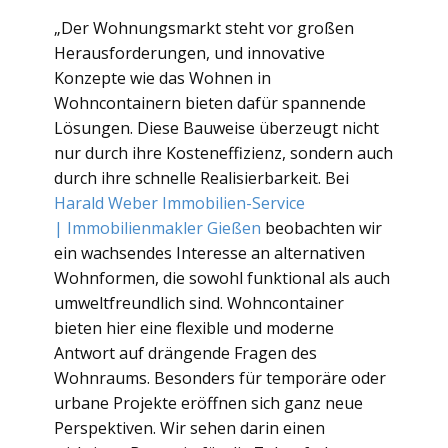
„Der Wohnungsmarkt steht vor großen
Herausforderungen, und innovative
Konzepte wie das Wohnen in
Wohncontainern bieten dafür spannende
Lösungen. Diese Bauweise überzeugt nicht
nur durch ihre Kosteneffizienz, sondern auch
durch ihre schnelle Realisierbarkeit. Bei
Harald Weber Immobilien-Service
| Immobilienmakler Gießen
beobachten wir
ein wachsendes Interesse an alternativen
Wohnformen, die sowohl funktional als auch
umweltfreundlich sind. Wohncontainer
bieten hier eine flexible und moderne
Antwort auf drängende Fragen des
Wohnraums. Besonders für temporäre oder
urbane Projekte eröffnen sich ganz neue
Perspektiven. Wir sehen darin einen