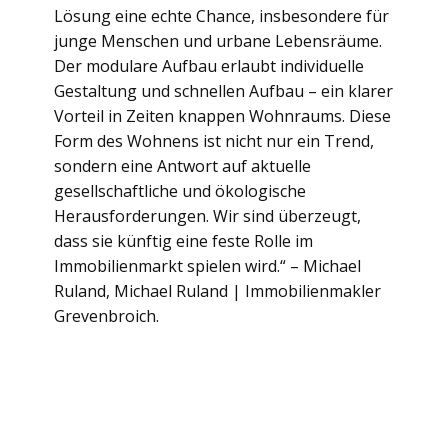
Lösung eine echte Chance, insbesondere für
junge Menschen und urbane Lebensräume.
Der modulare Aufbau erlaubt individuelle
Gestaltung und schnellen Aufbau – ein klarer
Vorteil in Zeiten knappen Wohnraums. Diese
Form des Wohnens ist nicht nur ein Trend,
sondern eine Antwort auf aktuelle
gesellschaftliche und ökologische
Herausforderungen. Wir sind überzeugt,
dass sie künftig eine feste Rolle im
Immobilienmarkt spielen wird.“ – Michael
Ruland, Michael Ruland | Immobilienmakler
Grevenbroich.