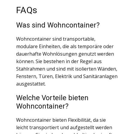
FAQs
Was sind Wohncontainer?
Wohncontainer sind transportable,
modulare Einheiten, die als temporäre oder
dauerhafte Wohnlösungen genutzt werden
können. Sie bestehen in der Regel aus
Stahlrahmen und sind mit isolierten Wänden,
Fenstern, Türen, Elektrik und Sanitäranlagen
ausgestattet.
Welche Vorteile bieten
Wohncontainer?
Wohncontainer bieten Flexibilität, da sie
leicht transportiert und aufgestellt werden